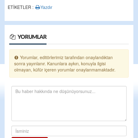
ETİKETLER :
Yazdır
YORUMLAR
Yorumlar, editörlerimiz tarafından onaylandıktan
sonra yayınlanır. Kanunlara aykırı, konuyla ilgisi
olmayan, küfür içeren yorumlar onaylanmamaktadır.