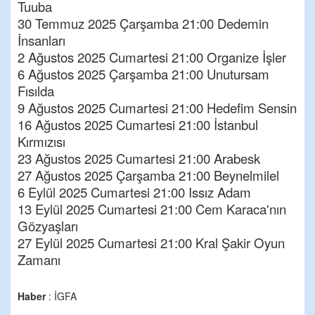
Tuuba
30 Temmuz 2025 Çarşamba 21:00 Dedemin
İnsanları
2 Ağustos 2025 Cumartesi 21:00 Organize İşler
6 Ağustos 2025 Çarşamba 21:00 Unutursam
Fısılda
9 Ağustos 2025 Cumartesi 21:00 Hedefim Sensin
16 Ağustos 2025 Cumartesi 21:00 İstanbul
Kırmızısı
23 Ağustos 2025 Cumartesi 21:00 Arabesk
27 Ağustos 2025 Çarşamba 21:00 Beynelmilel
6 Eylül 2025 Cumartesi 21:00 Issız Adam
13 Eylül 2025 Cumartesi 21:00 Cem Karaca'nın
Gözyaşları
27 Eylül 2025 Cumartesi 21:00 Kral Şakir Oyun
Zamanı
Haber
: İGFA