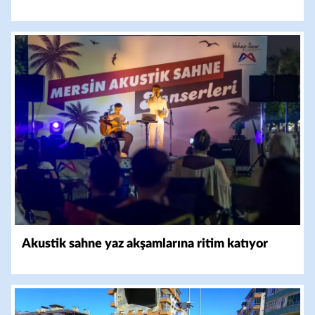
Akustik sahne yaz akşamlarına ritim katıyor