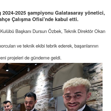
 2024-2025 şampiyonu Galatasaray yönetici,
ahçe Çalışma Ofisi'nde kabul etti.
y Kulübü Başkanı Dursun Özbek, Teknik Direktör Okan
uları ve teknik ekibi tebrik ederek, başarılarının
eni projeleri de gündeme geldi.