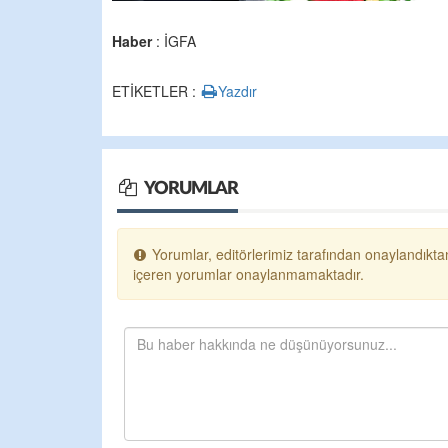
Haber
: İGFA
ETİKETLER :
Yazdır
YORUMLAR
Yorumlar, editörlerimiz tarafından onaylandıktan
içeren yorumlar onaylanmamaktadır.