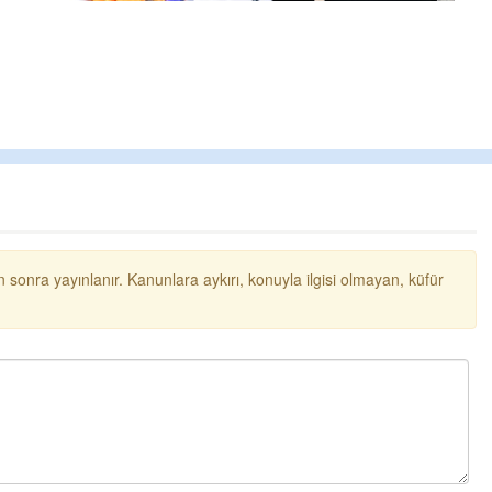
 sonra yayınlanır. Kanunlara aykırı, konuyla ilgisi olmayan, küfür