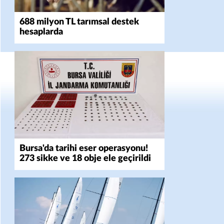
688 milyon TL tarımsal destek
hesaplarda
Bursa'da tarihi eser operasyonu!
273 sikke ve 18 obje ele geçirildi