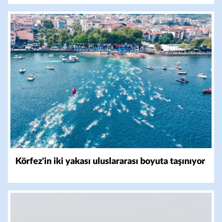
Körfez'in iki yakası uluslararası boyuta taşınıyor