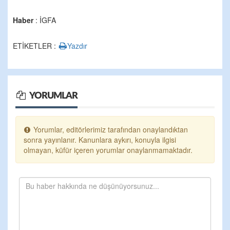
Haber
: İGFA
ETİKETLER :
Yazdır
YORUMLAR
Yorumlar, editörlerimiz tarafından onaylandıktan
sonra yayınlanır. Kanunlara aykırı, konuyla ilgisi
olmayan, küfür içeren yorumlar onaylanmamaktadır.