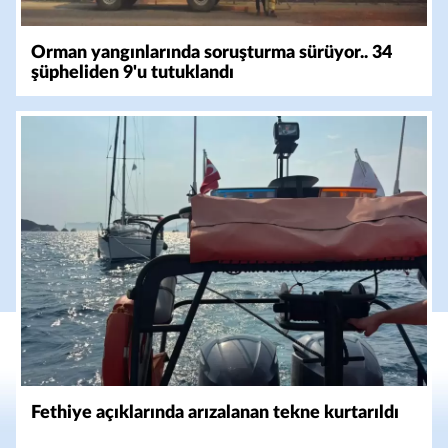
Orman yangınlarında soruşturma sürüyor.. 34
şüpheliden 9'u tutuklandı
Fethiye açıklarında arızalanan tekne kurtarıldı