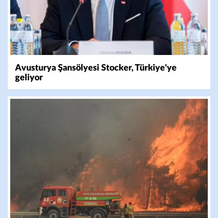
Avusturya Şansölyesi Stocker, Türkiye'ye
geliyor