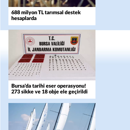
688 milyon TL tarımsal destek
hesaplarda
Bursa'da tarihi eser operasyonu!
273 sikke ve 18 obje ele geçirildi