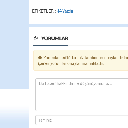
ETİKETLER :
Yazdır
YORUMLAR
Yorumlar, editörlerimiz tarafından onaylandıktan
içeren yorumlar onaylanmamaktadır.