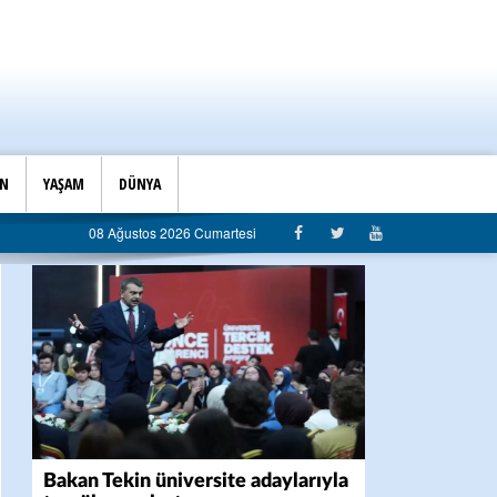
İN
YAŞAM
DÜNYA
08 Ağustos 2026 Cumartesi
Bakan Tekin üniversite adaylarıyla