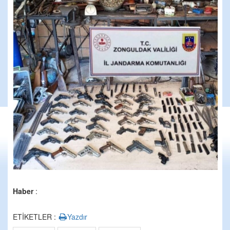
Haber
:
ETİKETLER :
Yazdır