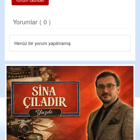
Yorumlar ( 0 )
Henüz bir yorum yapılmamış