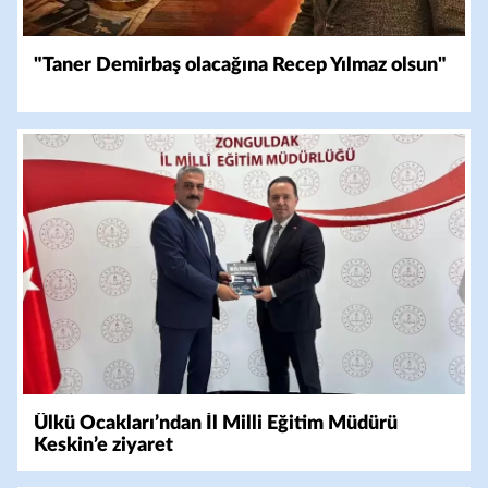
"Taner Demirbaş olacağına Recep Yılmaz olsun"
Ülkü Ocakları’ndan İl Milli Eğitim Müdürü
Keskin’e ziyaret