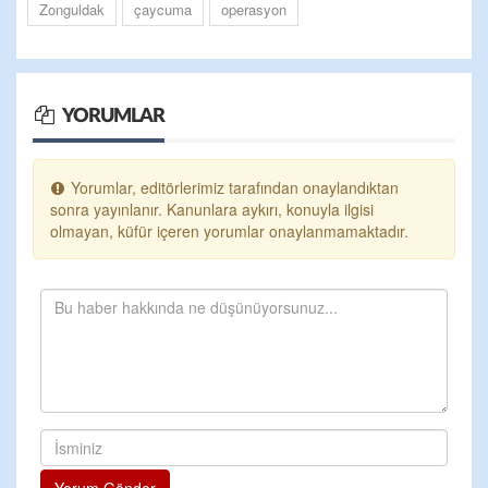
Zonguldak
çaycuma
operasyon
YORUMLAR
Yorumlar, editörlerimiz tarafından onaylandıktan
sonra yayınlanır. Kanunlara aykırı, konuyla ilgisi
olmayan, küfür içeren yorumlar onaylanmamaktadır.
Yorum Gönder