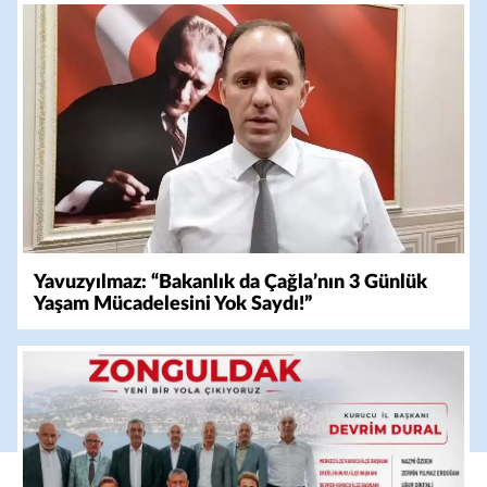
Yavuzyılmaz: “Bakanlık da Çağla’nın 3 Günlük
Yaşam Mücadelesini Yok Saydı!”