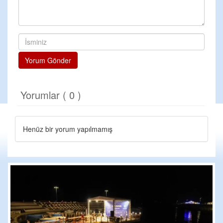
Yorum Gönder
Yorumlar ( 0 )
Henüz bir yorum yapılmamış