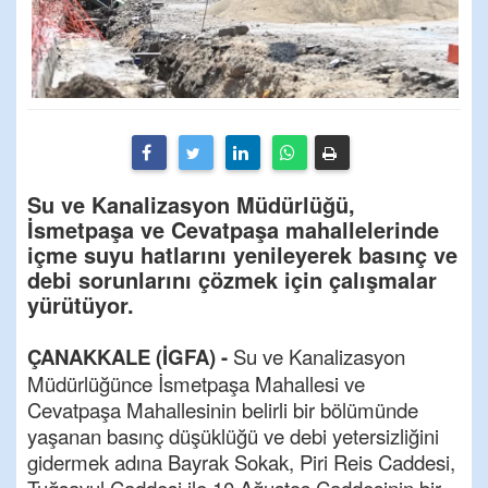
Su ve Kanalizasyon Müdürlüğü,
İsmetpaşa ve Cevatpaşa mahallelerinde
içme suyu hatlarını yenileyerek basınç ve
debi sorunlarını çözmek için çalışmalar
yürütüyor.
ÇANAKKALE (İGFA) -
Su ve Kanalizasyon
Müdürlüğünce İsmetpaşa Mahallesi ve
Cevatpaşa Mahallesinin belirli bir bölümünde
yaşanan basınç düşüklüğü ve debi yetersizliğini
gidermek adına Bayrak Sokak, Piri Reis Caddesi,