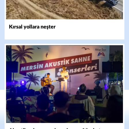
Kırsal yollara neşter