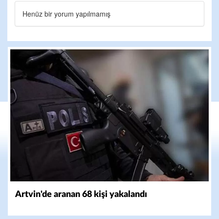
Henüz bir yorum yapılmamış
Artvin'de aranan 68 kişi yakalandı