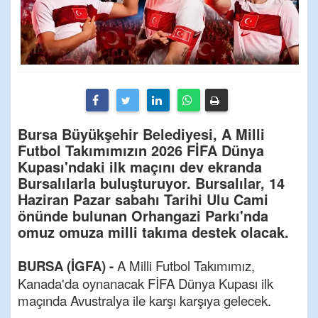
Bursa Büyükşehir Belediyesi, A Milli
Futbol Takımımızın 2026 FİFA Dünya
Kupası'ndaki ilk maçını dev ekranda
Bursalılarla buluşturuyor. Bursalılar, 14
Haziran Pazar sabahı Tarihi Ulu Cami
önünde bulunan Orhangazi Parkı'nda
omuz omuza milli takıma destek olacak.
BURSA (İGFA) -
A Milli Futbol Takımımız,
Kanada'da oynanacak FİFA Dünya Kupası ilk
maçında Avustralya ile karşı karşıya gelecek.