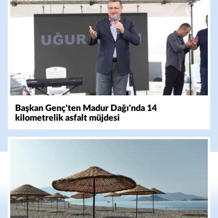
Başkan Genç'ten Madur Dağı'nda 14
kilometrelik asfalt müjdesi