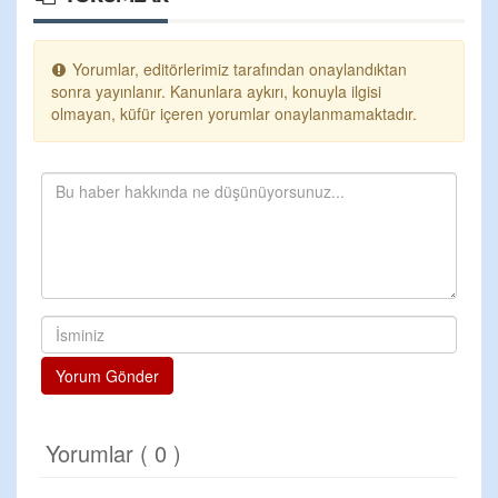
Yorumlar, editörlerimiz tarafından onaylandıktan
sonra yayınlanır. Kanunlara aykırı, konuyla ilgisi
olmayan, küfür içeren yorumlar onaylanmamaktadır.
Yorum Gönder
Yorumlar ( 0 )