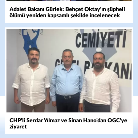
Adalet Bakanı Gürlek: Behçet Oktay'ın şüpheli
ölümü yeniden kapsamlı şekilde incelenecek
CHP'li Serdar Yılmaz ve Sinan Hano'dan OGC'ye
ziyaret