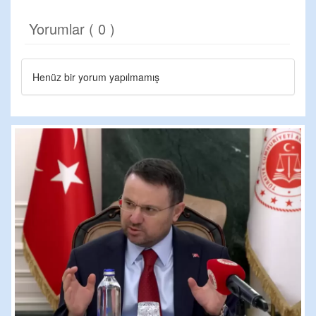
Yorumlar ( 0 )
Henüz bir yorum yapılmamış