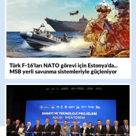
Türk F-16'ları NATO görevi için Estonya'da...
MSB yerli savunma sistemleriyle güçleniyor