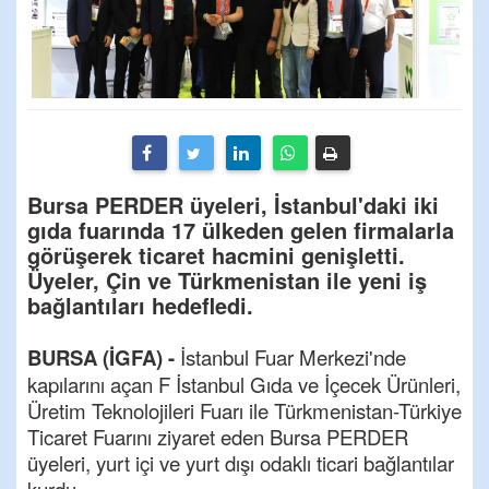
Bursa PERDER üyeleri, İstanbul'daki iki
gıda fuarında 17 ülkeden gelen firmalarla
görüşerek ticaret hacmini genişletti.
Üyeler, Çin ve Türkmenistan ile yeni iş
bağlantıları hedefledi.
BURSA (İGFA) -
İstanbul Fuar Merkezi'nde
kapılarını açan F İstanbul Gıda ve İçecek Ürünleri,
Üretim Teknolojileri Fuarı ile Türkmenistan-Türkiye
Ticaret Fuarını ziyaret eden Bursa PERDER
üyeleri, yurt içi ve yurt dışı odaklı ticari bağlantılar