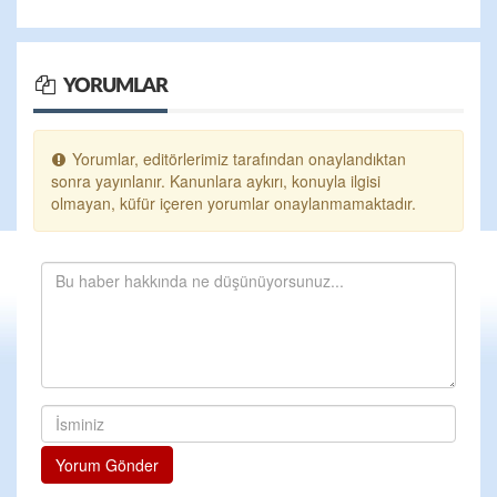
YORUMLAR
Yorumlar, editörlerimiz tarafından onaylandıktan
sonra yayınlanır. Kanunlara aykırı, konuyla ilgisi
olmayan, küfür içeren yorumlar onaylanmamaktadır.
Yorum Gönder