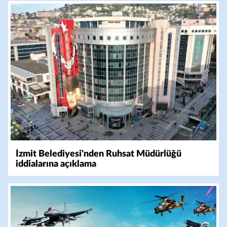
İzmit Belediyesi'nden Ruhsat Müdürlüğü
iddialarına açıklama