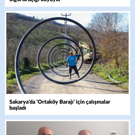
Sakarya'da ‘Ortaköy Barajı' için çalışmalar
başladı