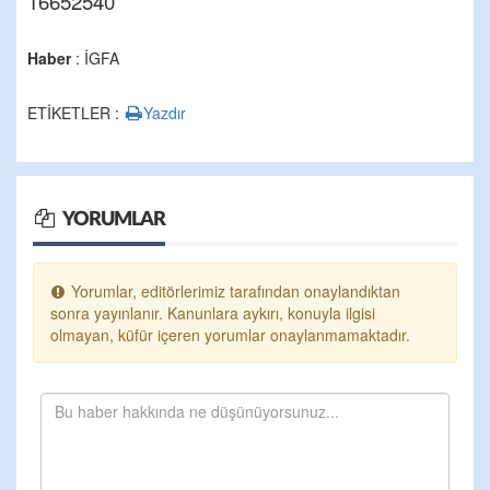
16652540
Haber
: İGFA
ETİKETLER :
Yazdır
YORUMLAR
Yorumlar, editörlerimiz tarafından onaylandıktan
sonra yayınlanır. Kanunlara aykırı, konuyla ilgisi
olmayan, küfür içeren yorumlar onaylanmamaktadır.