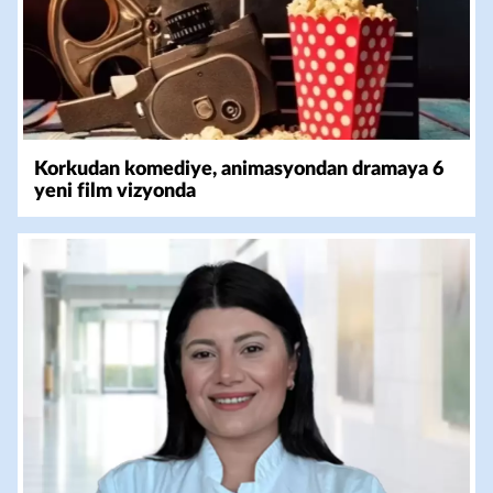
Korkudan komediye, animasyondan dramaya 6
yeni film vizyonda