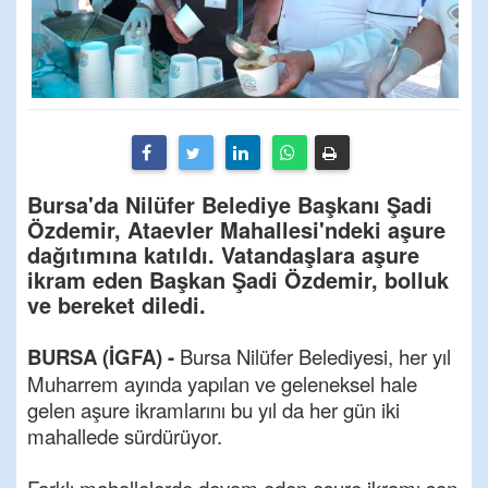
Bursa'da Nilüfer Belediye Başkanı Şadi
Özdemir, Ataevler Mahallesi'ndeki aşure
dağıtımına katıldı. Vatandaşlara aşure
ikram eden Başkan Şadi Özdemir, bolluk
ve bereket diledi.
BURSA (İGFA) -
Bursa Nilüfer Belediyesi, her yıl
Muharrem ayında yapılan ve geleneksel hale
gelen aşure ikramlarını bu yıl da her gün iki
mahallede sürdürüyor.