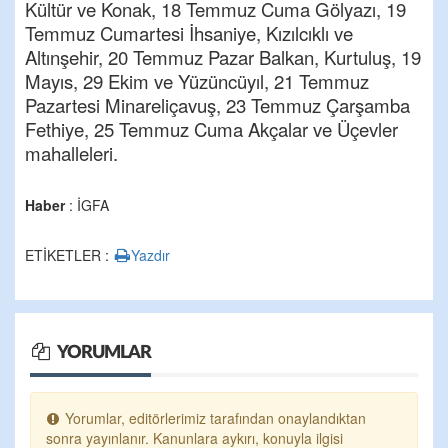
Kültür ve Konak, 18 Temmuz Cuma Gölyazı, 19
Temmuz Cumartesi İhsaniye, Kızılcıklı ve
Altınşehir, 20 Temmuz Pazar Balkan, Kurtuluş, 19
Mayıs, 29 Ekim ve Yüzüncüyıl, 21 Temmuz
Pazartesi Minareliçavuş, 23 Temmuz Çarşamba
Fethiye, 25 Temmuz Cuma Akçalar ve Üçevler
mahalleleri.
Haber
: İGFA
ETİKETLER :
Yazdır
YORUMLAR
Yorumlar, editörlerimiz tarafından onaylandıktan
sonra yayınlanır. Kanunlara aykırı, konuyla ilgisi