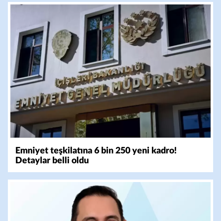
Emniyet teşkilatına 6 bin 250 yeni kadro!
Detaylar belli oldu