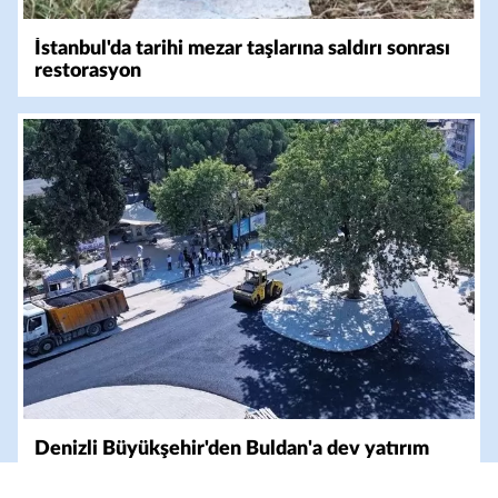
İstanbul'da tarihi mezar taşlarına saldırı sonrası
restorasyon
Denizli Büyükşehir'den Buldan'a dev yatırım