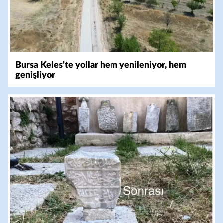
Bursa Keles'te yollar hem yenileniyor, hem
genişliyor