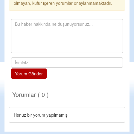
olmayan, küfür içeren yorumlar onaylanmamaktadır.
Yorum Gönder
Yorumlar ( 0 )
Henüz bir yorum yapılmamış