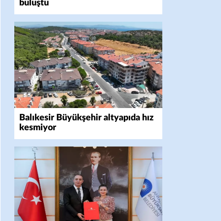
buluştu
Balıkesir Büyükşehir altyapıda hız
kesmiyor