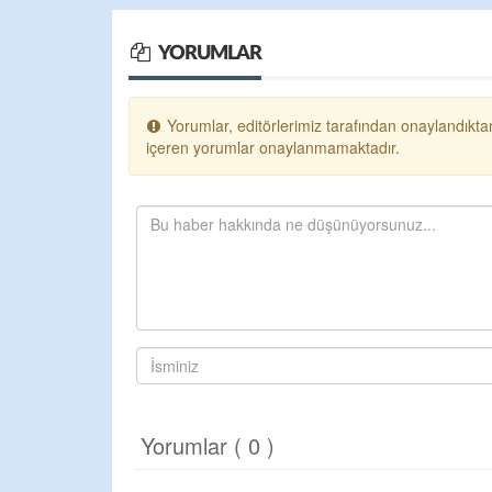
YORUMLAR
Yorumlar, editörlerimiz tarafından onaylandıktan
içeren yorumlar onaylanmamaktadır.
Yorumlar ( 0 )