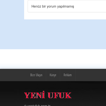
Henüz bir yorum yapılmamış
Bize Ulaşın
Künye
Reklam