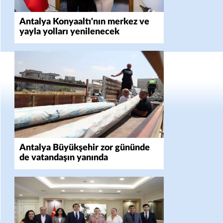
Antalya Konyaaltı'nın merkez ve
yayla yolları yenilenecek
Antalya Büyükşehir zor gününde
de vatandaşın yanında