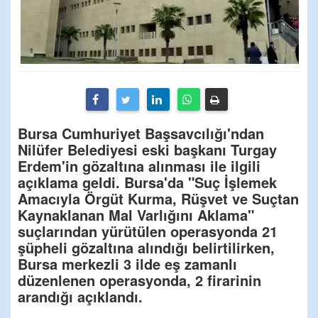
Bursa Cumhuriyet Başsavcılığı'ndan
Nilüfer Belediyesi eski başkanı Turgay
Erdem'in gözaltına alınması ile ilgili
açıklama geldi. Bursa'da "Suç İşlemek
Amacıyla Örgüt Kurma, Rüşvet ve Suçtan
Kaynaklanan Mal Varlığını Aklama"
suçlarından yürütülen operasyonda 21
şüpheli gözaltına alındığı belirtilirken,
Bursa merkezli 3 ilde eş zamanlı
düzenlenen operasyonda, 2 firarinin
arandığı açıklandı.