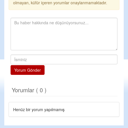
olmayan, küfür içeren yorumlar onaylanmamaktadır.
Yorum Gönder
Yorumlar ( 0 )
Henüz bir yorum yapılmamış