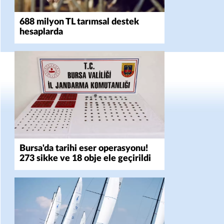
688 milyon TL tarımsal destek
hesaplarda
Bursa'da tarihi eser operasyonu!
273 sikke ve 18 obje ele geçirildi