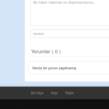
Yorumlar ( 0 )
Henüz bir yorum yapılmamış
Bize Ulaşın
Künye
Reklam