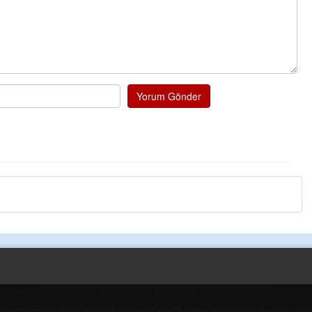
Yorum Gönder