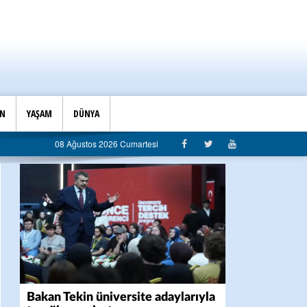
İN
YAŞAM
DÜNYA
08 Ağustos 2026 Cumartesi
Bakan Tekin üniversite adaylarıyla