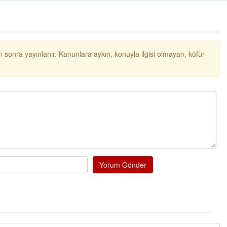
 sonra yayınlanır. Kanunlara aykırı, konuyla ilgisi olmayan, küfür
Yorum Gönder