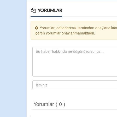
YORUMLAR
Yorumlar, editörlerimiz tarafından onaylandıktan
içeren yorumlar onaylanmamaktadır.
Yorumlar ( 0 )