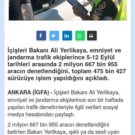
İçişleri Bakanı Ali Yerlikaya, emniyet ve
jandarma trafik ekiplerince 5-12 Eylül
tarihleri arasında 2 milyon 667 bin 955
aracın denetlendiğini, toplam 475 bin 427
sürücüye işlem yapıldığını açıkladı.
ANKARA (İGFA) -
İçişleri Bakanı Ali Yerlikaya,
emniyet ve jandarma ekiplerince son bir haftada
yapılan trafik denetimleriyle ilgili verileri sosyal
medya hesabından paylaştı.
2 milyon 667 bin 955 aracın denetlendiğini
belirten Bakan Yerlikaya, ışıklı ya da sesli uyarı