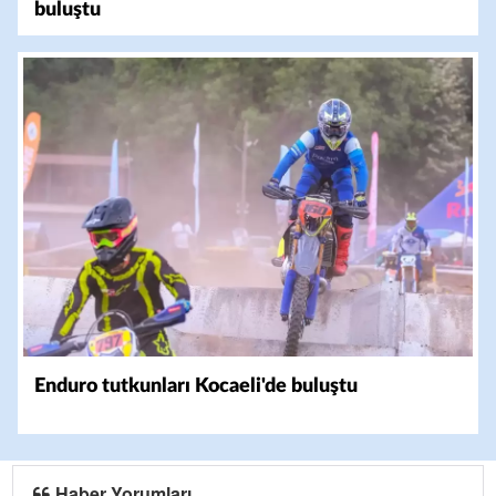
buluştu
Enduro tutkunları Kocaeli'de buluştu
Haber Yorumları