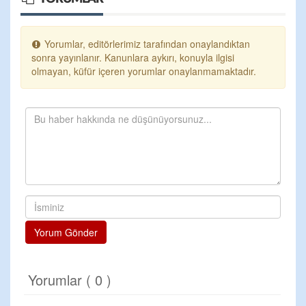
Yorumlar, editörlerimiz tarafından onaylandıktan
sonra yayınlanır. Kanunlara aykırı, konuyla ilgisi
olmayan, küfür içeren yorumlar onaylanmamaktadır.
Yorum Gönder
Yorumlar ( 0 )