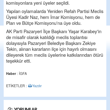
komisyonlara yeni üyeler seçildi.
Yapılan oylamalarda Yeniden Refah Partisi Meclis
Üyesi Kadir Naz, hem İmar Komisyonu, hem de
Plan ve Bütçe Komisyonu'na üye oldu.
AK Parti Pazaryeri İlçe Başkanı Yaşar Karabey'in
de misafir olarak katıldığı meclis toplantısı
dolayısıyla Pazaryeri Belediye Başkanı Zekiye
Tekin, alınan kararların ilçe için hayırlı olmasını
dileyerek tüm meclis üyelerine katkılarından ötürü
teşekkür etti.
Haber
: İGFA
ETİKETLER :
Yazdır
YORUMLAR