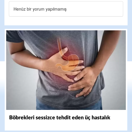
Henüz bir yorum yapılmamış
Böbrekleri sessizce tehdit eden üç hastalık