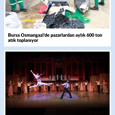
Bursa Osmangazi'de pazarlardan aylık 600 ton
atık toplanıyor