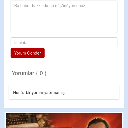
Yorum Gönder
Yorumlar ( 0 )
Henüz bir yorum yapılmamış