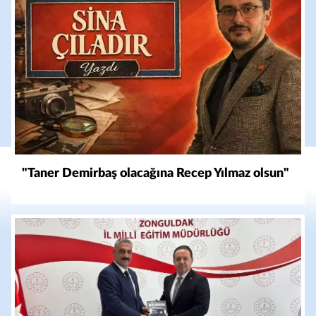
"Taner Demirbaş olacağına Recep Yılmaz olsun"