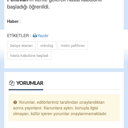
başladığı öğrenildi.
Haber
:
ETİKETLER :
Yazdır
beüye atanan
onkolog
metin pehlivan
hasta kabulüne başladı
YORUMLAR
Yorumlar, editörlerimiz tarafından onaylandıktan
sonra yayınlanır. Kanunlara aykırı, konuyla ilgisi
olmayan, küfür içeren yorumlar onaylanmamaktadır.