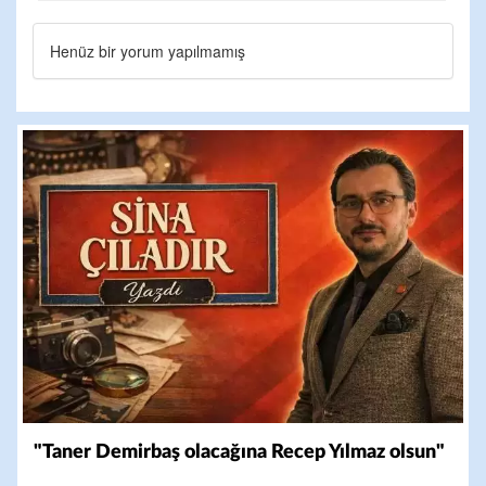
Henüz bir yorum yapılmamış
"Taner Demirbaş olacağına Recep Yılmaz olsun"