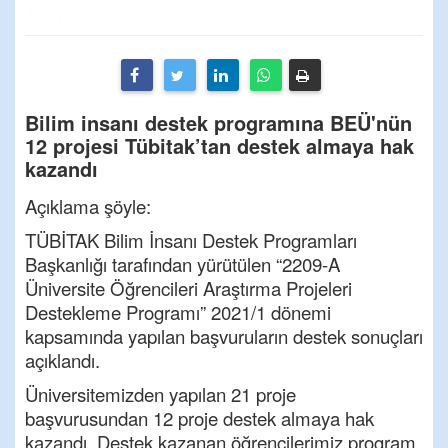
Bilim insanı destek programına BEÜ'nün
12 projesi Tübitak’tan destek almaya hak
kazandı
Açıklama şöyle:
TÜBİTAK Bilim İnsanı Destek Programları
Başkanlığı tarafından yürütülen “2209-A
Üniversite Öğrencileri Araştırma Projeleri
Destekleme Programı” 2021/1 dönemi
kapsamında yapılan başvuruların destek sonuçları
açıklandı.
Üniversitemizden yapılan 21 proje
başvurusundan 12 proje destek almaya hak
kazandı. Destek kazanan öğrencilerimiz program