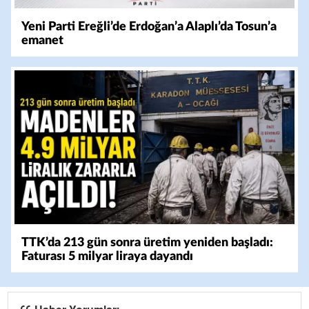
Yeni Parti Ereğli’de Erdoğan’a Alaplı’da Tosun’a
emanet
TTK’da 213 gün sonra üretim yeniden başladı:
Faturası 5 milyar liraya dayandı