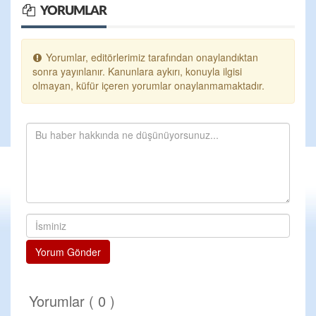
YORUMLAR
Yorumlar, editörlerimiz tarafından onaylandıktan
sonra yayınlanır. Kanunlara aykırı, konuyla ilgisi
olmayan, küfür içeren yorumlar onaylanmamaktadır.
Yorum Gönder
Yorumlar ( 0 )