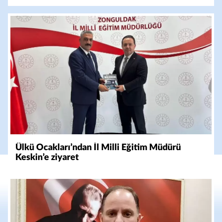
Ülkü Ocakları’ndan İl Milli Eğitim Müdürü
Keskin’e ziyaret