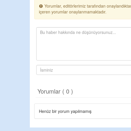
Yorumlar, editörlerimiz tarafından onaylandıktan
içeren yorumlar onaylanmamaktadır.
Yorumlar ( 0 )
Henüz bir yorum yapılmamış