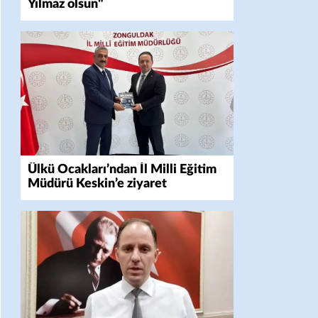
Yılmaz olsun"
Ülkü Ocakları’ndan İl Milli Eğitim
Müdürü Keskin’e ziyaret