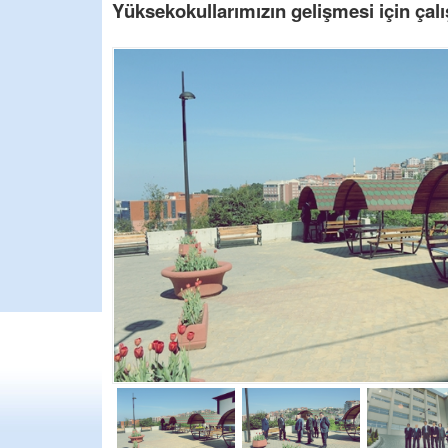
Yüksekokullarımızın gelişmesi için ça