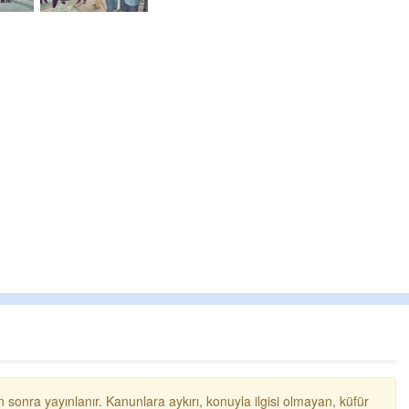
 sonra yayınlanır. Kanunlara aykırı, konuyla ilgisi olmayan, küfür