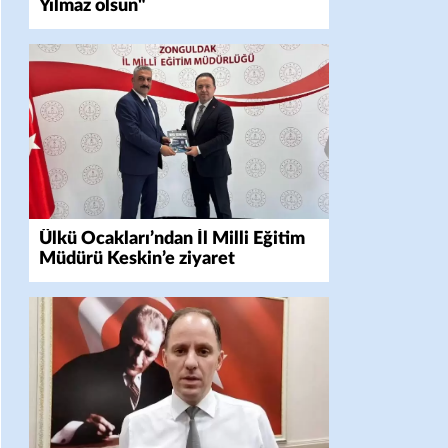
Yılmaz olsun"
Ülkü Ocakları’ndan İl Milli Eğitim
Müdürü Keskin’e ziyaret