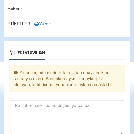
Haber
:
ETİKETLER :
Yazdır
YORUMLAR
Yorumlar, editörlerimiz tarafından onaylandıktan
sonra yayınlanır. Kanunlara aykırı, konuyla ilgisi
olmayan, küfür içeren yorumlar onaylanmamaktadır.