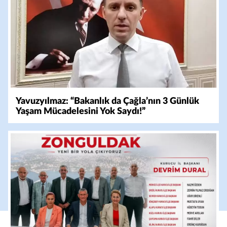
Yavuzyılmaz: “Bakanlık da Çağla’nın 3 Günlük
Yaşam Mücadelesini Yok Saydı!”