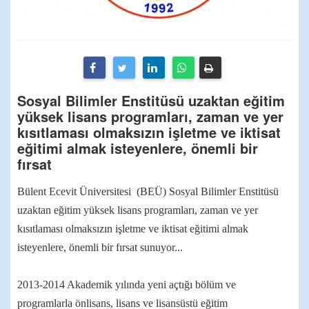
Sosyal Bilimler Enstitüsü uzaktan eğitim
yüksek lisans programları, zaman ve yer
kısıtlaması olmaksızın işletme ve iktisat
eğitimi almak isteyenlere, önemli bir
fırsat
Bülent Ecevit Üniversitesi (BEÜ) Sosyal Bilimler Enstitüsü
uzaktan eğitim yüksek lisans programları, zaman ve yer
kısıtlaması olmaksızın işletme ve iktisat eğitimi almak
isteyenlere, önemli bir fırsat sunuyor...
2013-2014 Akademik yılında yeni açtığı bölüm ve
programlarla önlisans, lisans ve lisansüstü eğitim