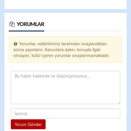
YORUMLAR
Yorumlar, editörlerimiz tarafından onaylandıktan
sonra yayınlanır. Kanunlara aykırı, konuyla ilgisi
olmayan, küfür içeren yorumlar onaylanmamaktadır.
Yorum Gönder