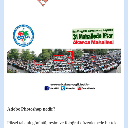
Adobe Photoshop nedir?
Piksel tabanlı görüntü, resim ve fotoğraf düzenlemede bir tek