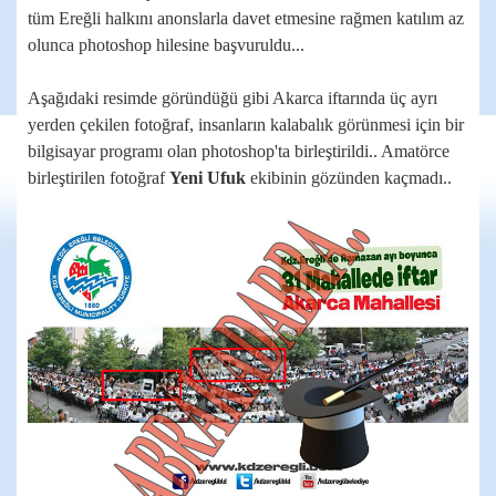
tüm Ereğli halkını anonslarla davet etmesine rağmen katılım az
olunca photoshop hilesine başvuruldu...
Aşağıdaki resimde göründüğü gibi Akarca iftarında üç ayrı
yerden çekilen fotoğraf, insanların kalabalık görünmesi için bir
bilgisayar programı olan photoshop'ta birleştirildi.. Amatörce
birleştirilen fotoğraf
Yeni Ufuk
ekibinin gözünden kaçmadı..