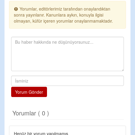
Yorumlar, editörlerimiz tarafından onaylandıktan
sonra yayınlanır. Kanunlara aykırı, konuyla ilgisi
olmayan, küfür içeren yorumlar onaylanmamaktadır.
Yorum Gönder
Yorumlar ( 0 )
Henüz bir yorum yapılmamış