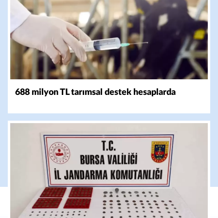
688 milyon TL tarımsal destek hesaplarda