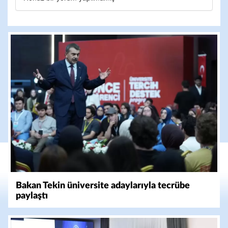
Bakan Tekin üniversite adaylarıyla tecrübe
paylaştı