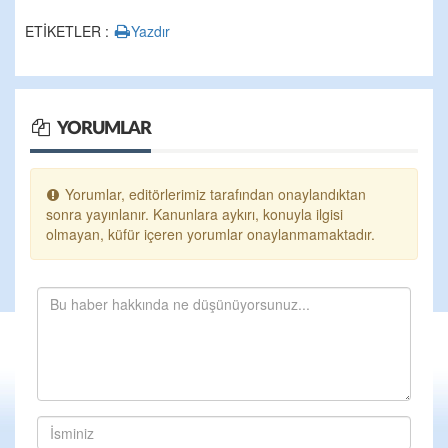
ETİKETLER :
Yazdır
YORUMLAR
Yorumlar, editörlerimiz tarafından onaylandıktan
sonra yayınlanır. Kanunlara aykırı, konuyla ilgisi
olmayan, küfür içeren yorumlar onaylanmamaktadır.