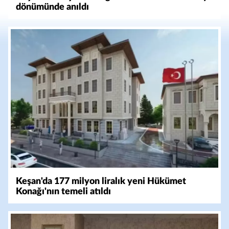
dönümünde anıldı
Keşan'da 177 milyon liralık yeni Hükümet
Konağı'nın temeli atıldı