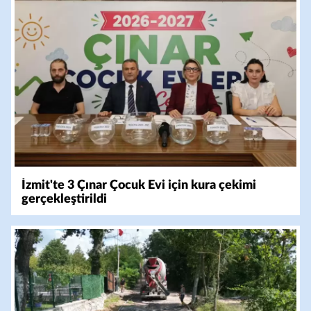
İzmit'te 3 Çınar Çocuk Evi için kura çekimi
gerçekleştirildi