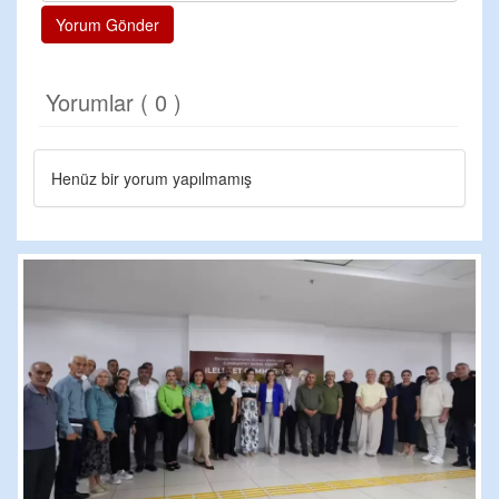
Yorum Gönder
Yorumlar ( 0 )
Henüz bir yorum yapılmamış