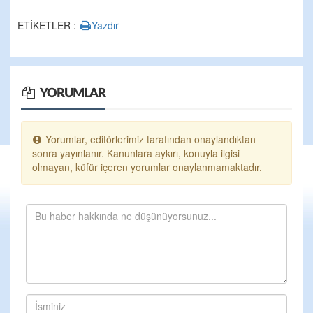
ETİKETLER :
Yazdır
YORUMLAR
Yorumlar, editörlerimiz tarafından onaylandıktan
sonra yayınlanır. Kanunlara aykırı, konuyla ilgisi
olmayan, küfür içeren yorumlar onaylanmamaktadır.