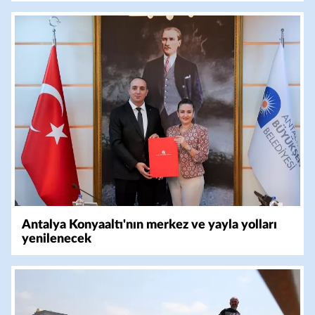
Antalya Konyaaltı'nın merkez ve yayla yolları
yenilenecek