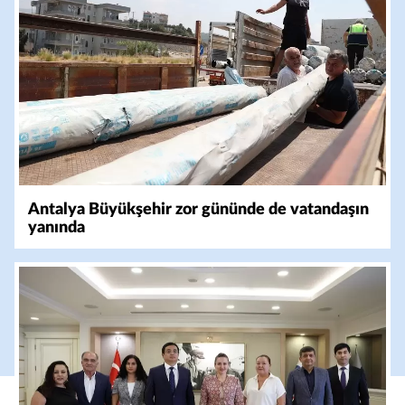
Antalya Büyükşehir zor gününde de vatandaşın
yanında