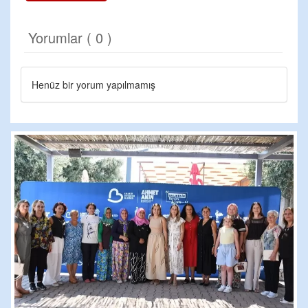
Yorumlar ( 0 )
Henüz bir yorum yapılmamış