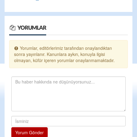
YORUMLAR
Yorumlar, editörlerimiz tarafından onaylandıktan
sonra yayınlanır. Kanunlara aykırı, konuyla ilgisi
olmayan, küfür içeren yorumlar onaylanmamaktadır.
Yorum Gönder