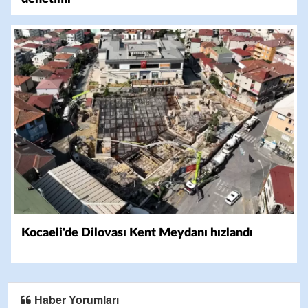
Kocaeli'de Dilovası Kent Meydanı hızlandı
Haber Yorumları