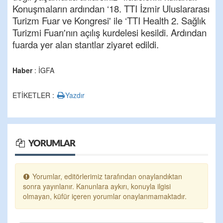
Konuşmaların ardından ‘18. TTI İzmir Uluslararası
Turizm Fuar ve Kongresi' ile ‘TTI Health 2. Sağlık
Turizmi Fuarı'nın açılış kurdelesi kesildi. Ardından
fuarda yer alan stantlar ziyaret edildi.
Haber
: İGFA
ETİKETLER :
Yazdır
YORUMLAR
Yorumlar, editörlerimiz tarafından onaylandıktan
sonra yayınlanır. Kanunlara aykırı, konuyla ilgisi
olmayan, küfür içeren yorumlar onaylanmamaktadır.