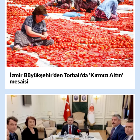
İzmir Büyükşehir'den Torbalı'da 'Kırmızı Altın'
mesaisi