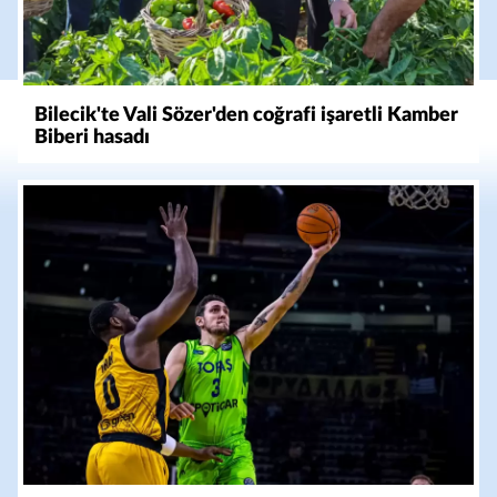
Bilecik'te Vali Sözer'den coğrafi işaretli Kamber
Biberi hasadı