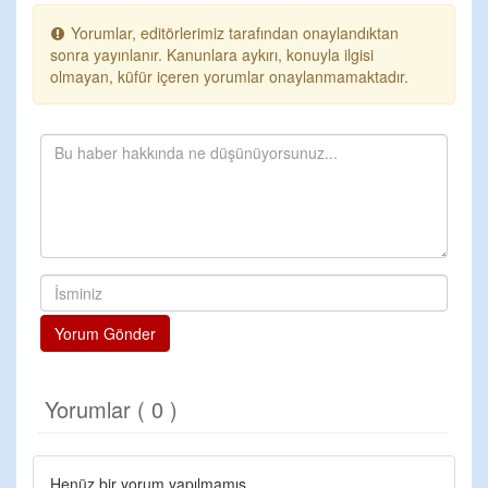
Yorumlar, editörlerimiz tarafından onaylandıktan
sonra yayınlanır. Kanunlara aykırı, konuyla ilgisi
olmayan, küfür içeren yorumlar onaylanmamaktadır.
Yorum Gönder
Yorumlar ( 0 )
Henüz bir yorum yapılmamış