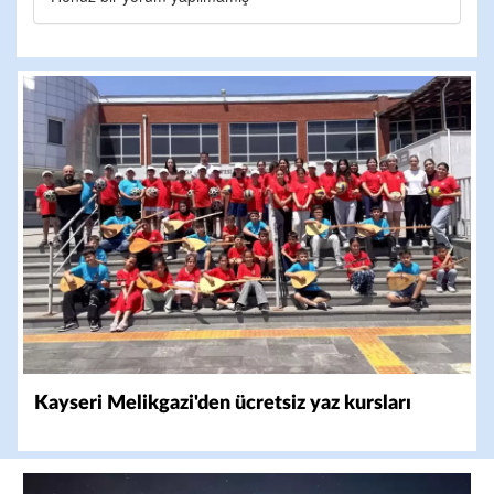
Kayseri Melikgazi'den ücretsiz yaz kursları