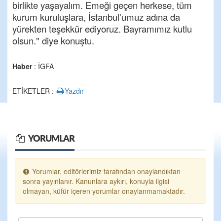
birlikte yaşayalım. Emeği geçen herkese, tüm
kurum kuruluşlara, İstanbul'umuz adına da
yürekten teşekkür ediyoruz. Bayramımız kutlu
olsun." diye konuştu.
Haber
: İGFA
ETİKETLER :
Yazdır
YORUMLAR
Yorumlar, editörlerimiz tarafından onaylandıktan
sonra yayınlanır. Kanunlara aykırı, konuyla ilgisi
olmayan, küfür içeren yorumlar onaylanmamaktadır.