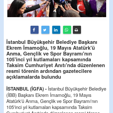
İstanbul Büyükşehir Belediye Başkanı
Ekrem İmamoğlu, 19 Mayıs Atatürk'ü
Anma, Gençlik ve Spor Bayramı'nın
105'inci yıl kutlamaları kapsamında
Taksim Cumhuriyet Anıtı'nda düzenlenen
resmi törenin ardından gazetecilere
açıklamalarda bulundu
İSTANBUL (İGFA) -
İstanbul Büyükşehir Belediye
(İBB) Başkanı Ekrem İmamoğlu, 19 Mayıs
Atatürk'ü Anma, Gençlik ve Spor Bayramı'nın
105'inci yıl kutlamaları kapsamında Taksim