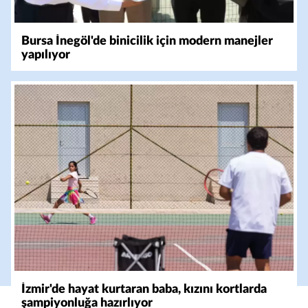
Bursa İnegöl'de binicilik için modern manejler
yapılıyor
İzmir'de hayat kurtaran baba, kızını kortlarda
şampiyonluğa hazırlıyor