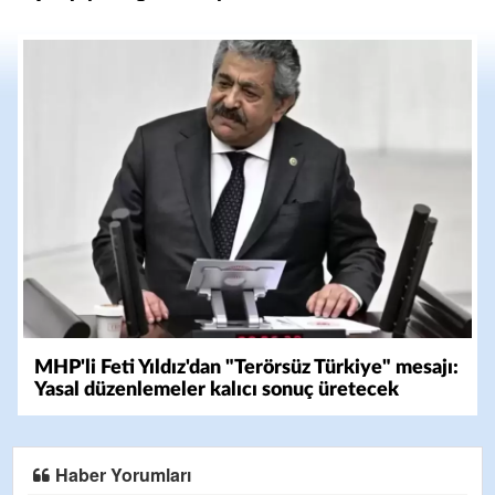
MHP'li Feti Yıldız'dan "Terörsüz Türkiye" mesajı:
Yasal düzenlemeler kalıcı sonuç üretecek
Haber Yorumları