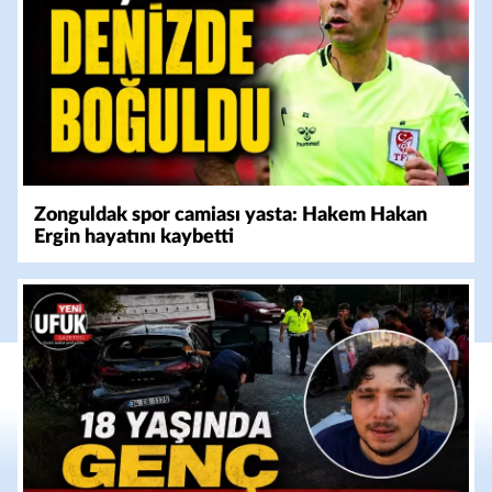
Zonguldak spor camiası yasta: Hakem Hakan
Ergin hayatını kaybetti