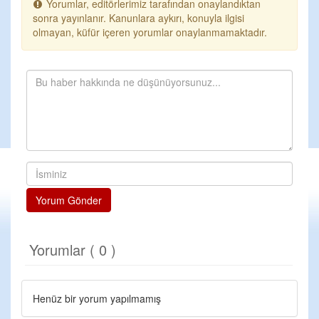
Yorumlar, editörlerimiz tarafından onaylandıktan
sonra yayınlanır. Kanunlara aykırı, konuyla ilgisi
olmayan, küfür içeren yorumlar onaylanmamaktadır.
Yorum Gönder
Yorumlar ( 0 )
Henüz bir yorum yapılmamış