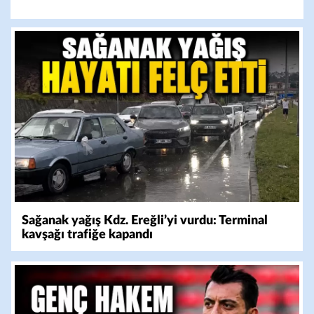
Sağanak yağış Kdz. Ereğli’yi vurdu: Terminal
kavşağı trafiğe kapandı