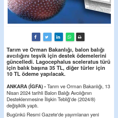
Tarım ve Orman Bakanlığı, balon balığı
avcılığını teşvik için destek ödemelerini
güncelledi. Lagocephalus sceleratus türü
için balık başına 35 TL, diğer türler için
10 TL ödeme yapılacak.
ANKARA (İGFA) -
Tarım ve Orman Bakanlığı, 13
Nisan 2024 tarihli Balon Balığı Avcılığının
Desteklenmesine İlişkin Tebliğ'de (2024/8)
değişiklik yaptı.
Bugünkü Resmi Gazete'de yayımlanan yeni