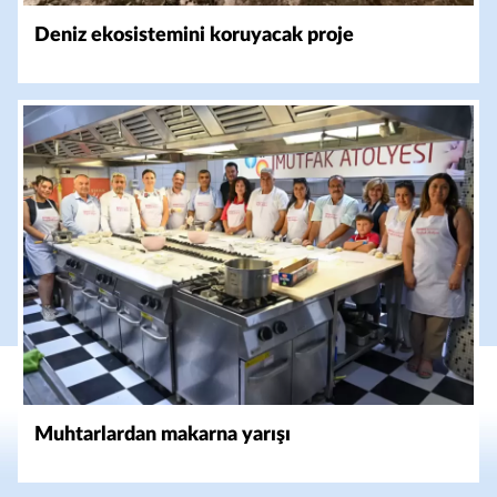
Deniz ekosistemini koruyacak proje
Muhtarlardan makarna yarışı