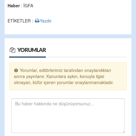
Haber
: İGFA
ETİKETLER :
Yazdır
YORUMLAR
Yorumlar, editörlerimiz tarafından onaylandıktan
sonra yayınlanır. Kanunlara aykırı, konuyla ilgisi
olmayan, küfür içeren yorumlar onaylanmamaktadır.