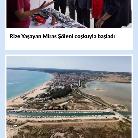
Rize Yaşayan Miras Şöleni coşkuyla başladı