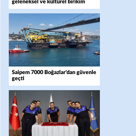
geleneksel ve kültürel birikim
Saipem 7000 Boğazlar'dan güvenle
geçti