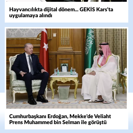
Hayvancılıkta dijital dönem... GEKİS Kars'ta
uygulamaya alındı
Cumhurbaşkanı Erdoğan, Mekke'de Veliaht
Prens Muhammed bin Selman ile görüştü