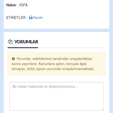
Haber
: İGFA
ETİKETLER :
Yazdır
YORUMLAR
Yorumlar, editörlerimiz tarafından onaylandıktan
sonra yayınlanır. Kanunlara aykırı, konuyla ilgisi
olmayan, küfür içeren yorumlar onaylanmamaktadır.