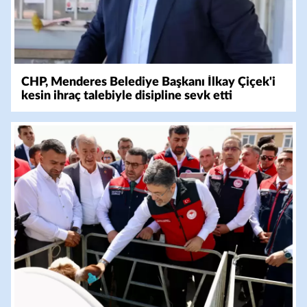
CHP, Menderes Belediye Başkanı İlkay Çiçek'i
kesin ihraç talebiyle disipline sevk etti