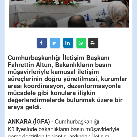
Cumhurbaşkanlığı İletişim Başkanı
Fahrettin Altun, Bakanlıkların basın
müşavirleriyle kamusal iletişim
süreçlerinin doğru yönetilmesi, kurumlar
arası koordinasyon, dezenformasyonla
mücadele gibi konulara ilişkin
değerlendirmelerde bulunmak üzere bir
araya geldi.
ANKARA (İGFA) -
Cumhurbaşkanlığı
Külliyesinde bakanlıkların basın müşavirleriyle
gerçekleştirilen toplantısı ardından İletişim