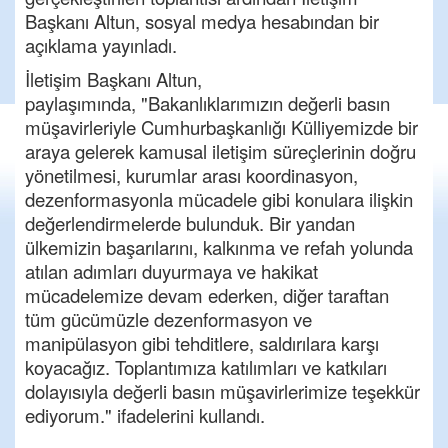
Başkanı Altun, sosyal medya hesabından bir
açıklama yayınladı.
İletişim Başkanı Altun,
paylaşımında, "Bakanlıklarımızın değerli basın
müşavirleriyle Cumhurbaşkanlığı Külliyemizde bir
araya gelerek kamusal iletişim süreçlerinin doğru
yönetilmesi, kurumlar arası koordinasyon,
dezenformasyonla mücadele gibi konulara ilişkin
değerlendirmelerde bulunduk. Bir yandan
ülkemizin başarılarını, kalkınma ve refah yolunda
atılan adımları duyurmaya ve hakikat
mücadelemize devam ederken, diğer taraftan
tüm gücümüzle dezenformasyon ve
manipülasyon gibi tehditlere, saldırılara karşı
koyacağız. Toplantımıza katılımları ve katkıları
dolayısıyla değerli basın müşavirlerimize teşekkür
ediyorum." ifadelerini kullandı.