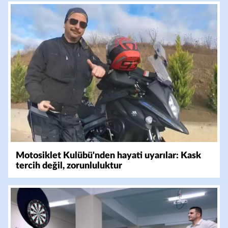
Motosiklet Kulübü'nden hayati uyarılar: Kask
tercih değil, zorunluluktur