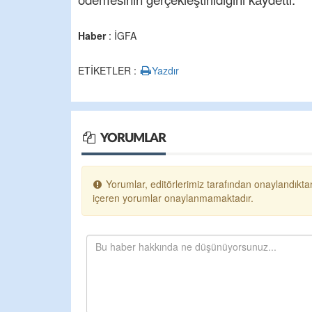
Haber
: İGFA
ETİKETLER :
Yazdır
YORUMLAR
Yorumlar, editörlerimiz tarafından onaylandıktan
içeren yorumlar onaylanmamaktadır.