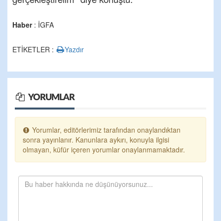
Haber
: İGFA
ETİKETLER :
Yazdır
YORUMLAR
Yorumlar, editörlerimiz tarafından onaylandıktan
sonra yayınlanır. Kanunlara aykırı, konuyla ilgisi
olmayan, küfür içeren yorumlar onaylanmamaktadır.