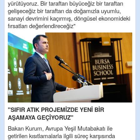
yürütüyoruz. Bir taraftan büyüceğiz bir taraftan
gelişeceğiz bir taraftan da doğamızla uyumlu,
sanayi devrimini kaçırmış, döngüsel ekonomideki
fırsatları değerlendireceğiz"
"SIFIR ATIK PROJEMİZDE YENİ BİR
AŞAMAYA GEÇİYORUZ"
Bakan Kurum, Avrupa Yeşil Mutabakatı ile
getirilen kısıtlamalarla ilgili süreç karşısında