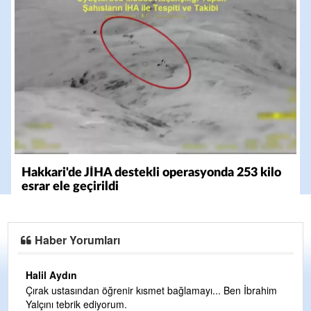
Hakkari'de JİHA destekli operasyonda 253 kilo
esrar ele geçirildi
Haber Yorumları
Halil Aydın
Çırak ustasından öğrenir kısmet bağlamayı... Ben İbrahim
Yalçını tebrik ediyorum.