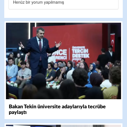
Henüz bir yorum yapılmamış
Bakan Tekin üniversite adaylarıyla tecrübe
paylaştı