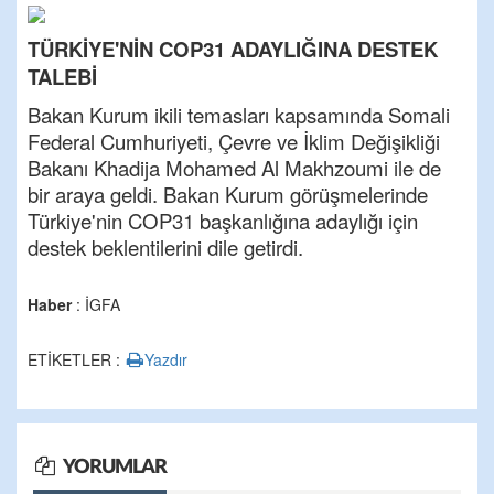
TÜRKİYE'NİN COP31 ADAYLIĞINA DESTEK
TALEBİ
Bakan Kurum ikili temasları kapsamında Somali
Federal Cumhuriyeti, Çevre ve İklim Değişikliği
Bakanı Khadija Mohamed Al Makhzoumi ile de
bir araya geldi. Bakan Kurum görüşmelerinde
Türkiye'nin COP31 başkanlığına adaylığı için
destek beklentilerini dile getirdi.
Haber
: İGFA
ETİKETLER :
Yazdır
YORUMLAR