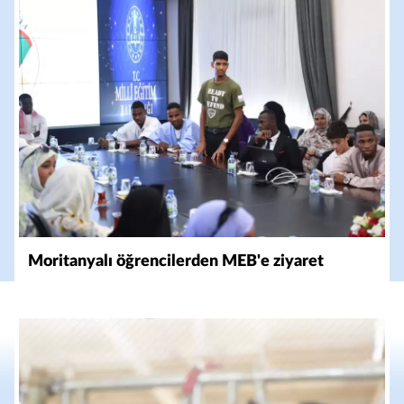
Moritanyalı öğrencilerden MEB'e ziyaret