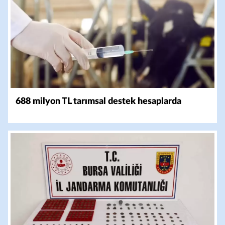
688 milyon TL tarımsal destek hesaplarda