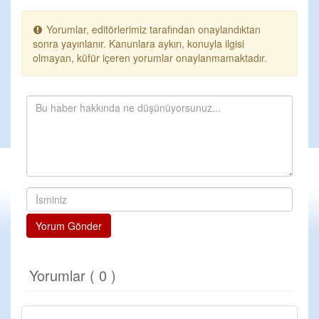
Yorumlar, editörlerimiz tarafından onaylandıktan
sonra yayınlanır. Kanunlara aykırı, konuyla ilgisi
olmayan, küfür içeren yorumlar onaylanmamaktadır.
Yorum Gönder
Yorumlar ( 0 )