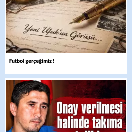
Futbol gerçeğimiz !