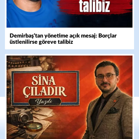
Demirbaş’tan yönetime açık mesaj: Borçlar
üstlenilirse göreve talibiz