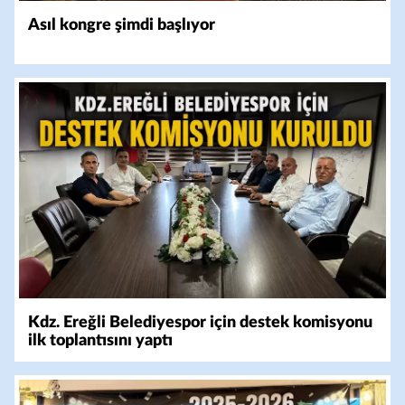
Asıl kongre şimdi başlıyor
Kdz. Ereğli Belediyespor için destek komisyonu
ilk toplantısını yaptı