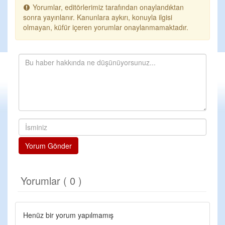
Yorumlar, editörlerimiz tarafından onaylandıktan
sonra yayınlanır. Kanunlara aykırı, konuyla ilgisi
olmayan, küfür içeren yorumlar onaylanmamaktadır.
Yorum Gönder
Yorumlar ( 0 )
Henüz bir yorum yapılmamış