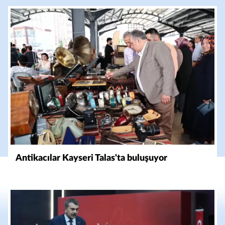
Antikacılar Kayseri Talas'ta buluşuyor