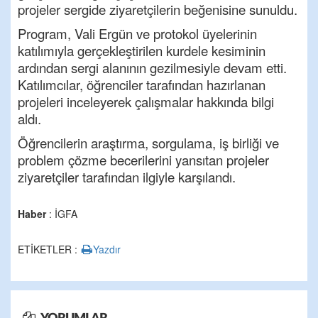
projeler sergide ziyaretçilerin beğenisine sunuldu.
Program, Vali Ergün ve protokol üyelerinin
katılımıyla gerçekleştirilen kurdele kesiminin
ardından sergi alanının gezilmesiyle devam etti.
Katılımcılar, öğrenciler tarafından hazırlanan
projeleri inceleyerek çalışmalar hakkında bilgi
aldı.
Öğrencilerin araştırma, sorgulama, iş birliği ve
problem çözme becerilerini yansıtan projeler
ziyaretçiler tarafından ilgiyle karşılandı.
Haber
: İGFA
ETİKETLER :
Yazdır