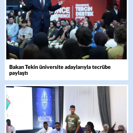
Bakan Tekin üniversite adaylarıyla tecrübe
paylaştı