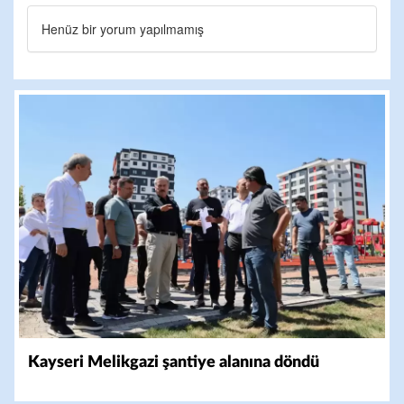
Henüz bir yorum yapılmamış
Kayseri Melikgazi şantiye alanına döndü