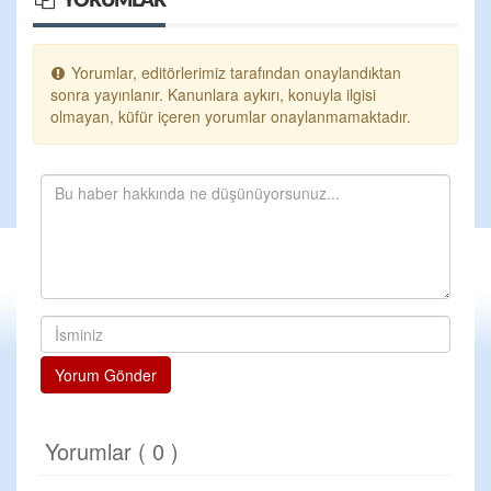
YORUMLAR
Yorumlar, editörlerimiz tarafından onaylandıktan
sonra yayınlanır. Kanunlara aykırı, konuyla ilgisi
olmayan, küfür içeren yorumlar onaylanmamaktadır.
Yorum Gönder
Yorumlar ( 0 )