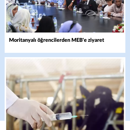
Moritanyalı öğrencilerden MEB'e ziyaret