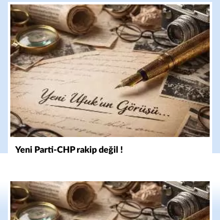
Yeni Parti-CHP rakip değil !