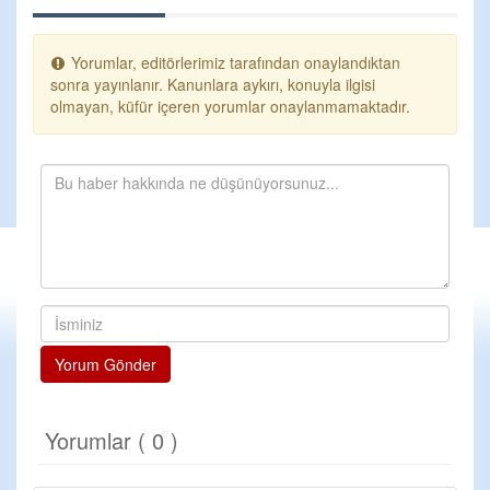
Yorumlar, editörlerimiz tarafından onaylandıktan
sonra yayınlanır. Kanunlara aykırı, konuyla ilgisi
olmayan, küfür içeren yorumlar onaylanmamaktadır.
Yorum Gönder
Yorumlar ( 0 )