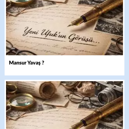
Mansur Yavaş ?