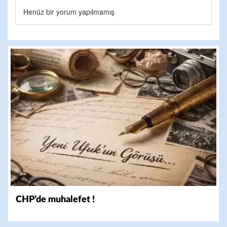
Henüz bir yorum yapılmamış
CHP’de muhalefet !