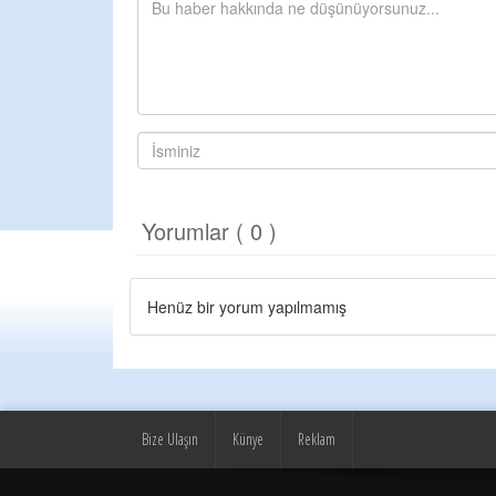
Yorumlar ( 0 )
Henüz bir yorum yapılmamış
Bize Ulaşın
Künye
Reklam