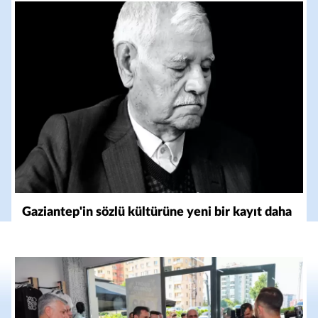
Gaziantep'in sözlü kültürüne yeni bir kayıt daha