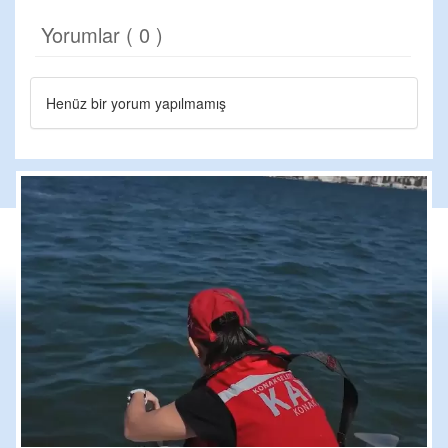
Yorumlar ( 0 )
Henüz bir yorum yapılmamış