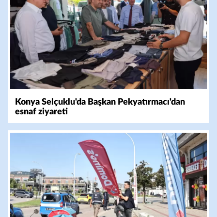
Konya Selçuklu'da Başkan Pekyatırmacı'dan
esnaf ziyareti