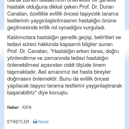
hastalık olduğuna dikkat çeken Prof. Dr. Duran
Canatan, özellikle evlilik öncesi taşıyıcılık tarama
testlerinin yaygınlaştırılmasının hastalığın önüne
geçilmesinde kritik rol oynadığını vurguladı.
Katılımcılara hastalığın genetik geçişi, belirtileri ve
tedavi süreci hakkında kapsamlı bilgiler sunan
Prof. Dr. Canatan, "Hastalığın erken tanısı, doğru
yönlendirme ve zamanında tedavi hastalığın
önlenebilmesi açısından ciddi ölçüde önem
taşımaktadır. Asıl amacımız ise hasta bireyler
doğmasını önlemektir. Bunu da evlilik öncesi
yapılacak taşıyıcı tarama testlerini yaygınlaştırarak
başarabiliriz" diye konuştu.
Haber
: İGFA
ETİKETLER :
Yazdır