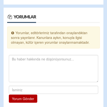
YORUMLAR
Yorumlar, editörlerimiz tarafından onaylandıktan
sonra yayınlanır. Kanunlara aykırı, konuyla ilgisi
olmayan, küfür içeren yorumlar onaylanmamaktadır.
Yorum Gönder