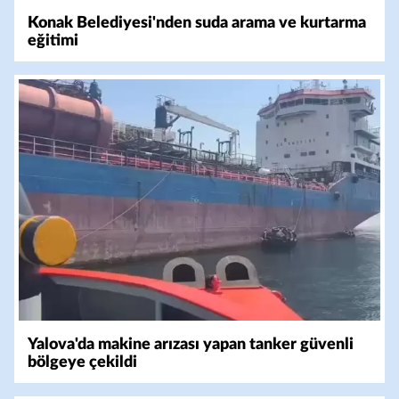
Konak Belediyesi'nden suda arama ve kurtarma
eğitimi
Yalova'da makine arızası yapan tanker güvenli
bölgeye çekildi