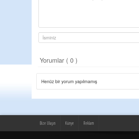
Yorumlar ( 0 )
Henüz bir yorum yapılmamış
Bize Ulaşın
Künye
Reklam