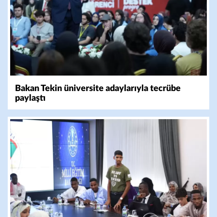
Bakan Tekin üniversite adaylarıyla tecrübe
paylaştı