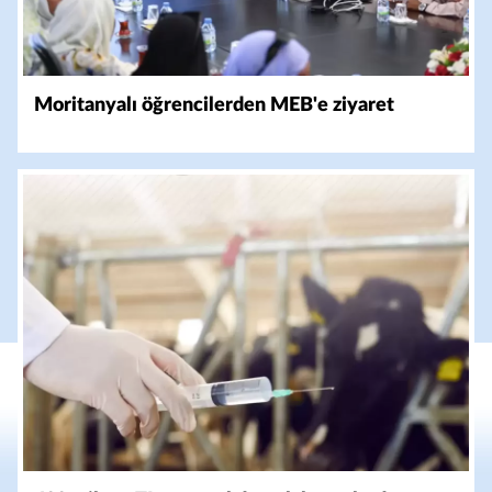
Moritanyalı öğrencilerden MEB'e ziyaret