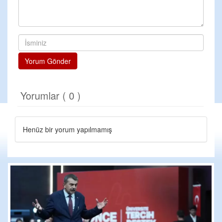
Yorum Gönder
Yorumlar ( 0 )
Henüz bir yorum yapılmamış