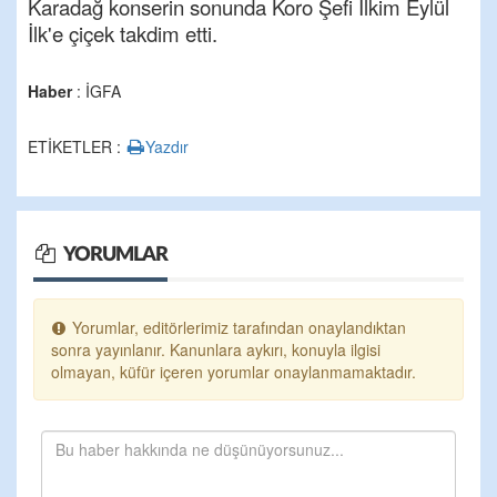
Karadağ konserin sonunda Koro Şefi İlkim Eylül
İlk'e çiçek takdim etti.
Haber
: İGFA
ETİKETLER :
Yazdır
YORUMLAR
Yorumlar, editörlerimiz tarafından onaylandıktan
sonra yayınlanır. Kanunlara aykırı, konuyla ilgisi
olmayan, küfür içeren yorumlar onaylanmamaktadır.