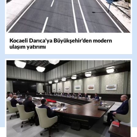
Kocaeli Darıca'ya Büyükşehir'den modern
ulaşım yatırımı