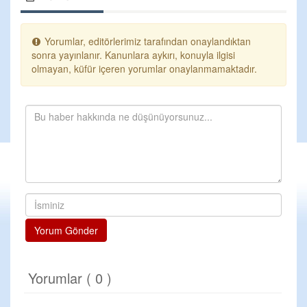
Yorumlar, editörlerimiz tarafından onaylandıktan
sonra yayınlanır. Kanunlara aykırı, konuyla ilgisi
olmayan, küfür içeren yorumlar onaylanmamaktadır.
Yorum Gönder
Yorumlar ( 0 )