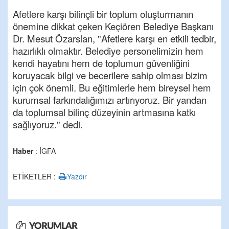
Afetlere karşı bilinçli bir toplum oluşturmanın
önemine dikkat çeken Keçiören Belediye Başkanı
Dr. Mesut Özarslan, "Afetlere karşı en etkili tedbir,
hazırlıklı olmaktır. Belediye personelimizin hem
kendi hayatını hem de toplumun güvenliğini
koruyacak bilgi ve becerilere sahip olması bizim
için çok önemli. Bu eğitimlerle hem bireysel hem
kurumsal farkındalığımızı artırıyoruz. Bir yandan
da toplumsal bilinç düzeyinin artmasına katkı
sağlıyoruz." dedi.
Haber
: İGFA
ETİKETLER :
Yazdır
YORUMLAR