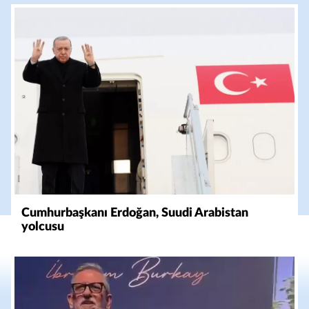
Cumhurbaşkanı Erdoğan, Suudi Arabistan
yolcusu