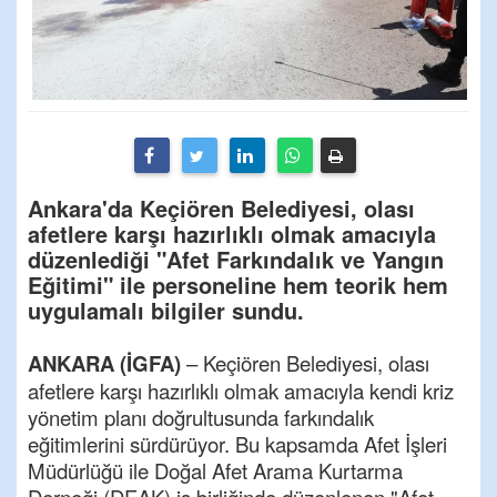
Ankara'da Keçiören Belediyesi, olası
afetlere karşı hazırlıklı olmak amacıyla
düzenlediği "Afet Farkındalık ve Yangın
Eğitimi" ile personeline hem teorik hem
uygulamalı bilgiler sundu.
ANKARA (İGFA)
– Keçiören Belediyesi, olası
afetlere karşı hazırlıklı olmak amacıyla kendi kriz
yönetim planı doğrultusunda farkındalık
eğitimlerini sürdürüyor. Bu kapsamda Afet İşleri
Müdürlüğü ile Doğal Afet Arama Kurtarma