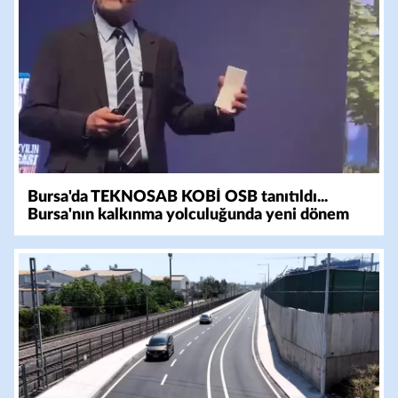
Bursa'da TEKNOSAB KOBİ OSB tanıtıldı...
Bursa'nın kalkınma yolculuğunda yeni dönem