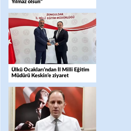
Yılmaz olsun"
Ülkü Ocakları’ndan İl Milli Eğitim
Müdürü Keskin’e ziyaret