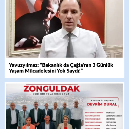
Yavuzyılmaz: “Bakanlık da Çağla’nın 3 Günlük
Yaşam Mücadelesini Yok Saydı!”