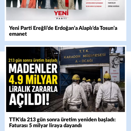
Yeni Parti Ereğli’de Erdoğan’a Alaplı’da Tosun’a
emanet
TTK’da 213 gün sonra üretim yeniden başladı:
Faturası 5 milyar liraya dayandı