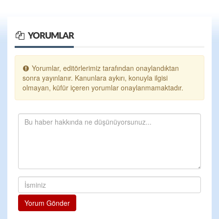
YORUMLAR
Yorumlar, editörlerimiz tarafından onaylandıktan
sonra yayınlanır. Kanunlara aykırı, konuyla ilgisi
olmayan, küfür içeren yorumlar onaylanmamaktadır.
Yorum Gönder