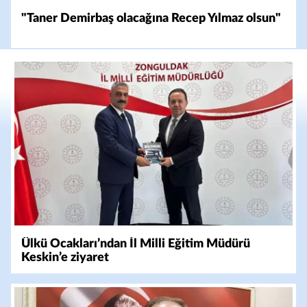
"Taner Demirbaş olacağına Recep Yılmaz olsun"
Ülkü Ocakları’ndan İl Milli Eğitim Müdürü
Keskin’e ziyaret