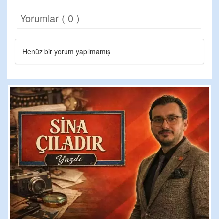
Yorumlar ( 0 )
Henüz bir yorum yapılmamış