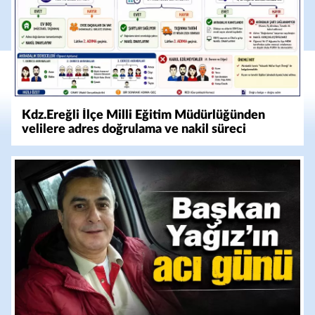
Kdz.Ereğli İlçe Milli Eğitim Müdürlüğünden
velilere adres doğrulama ve nakil süreci
bilgilendirmesi