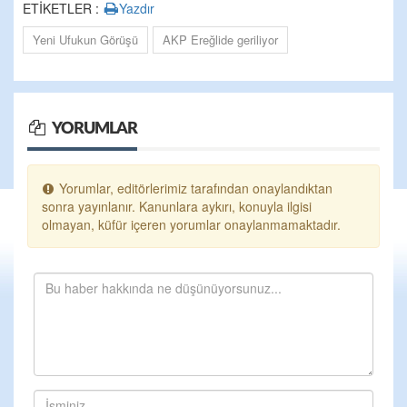
ETİKETLER :
Yazdır
Yeni Ufukun Görüşü
AKP Ereğlide geriliyor
YORUMLAR
Yorumlar, editörlerimiz tarafından onaylandıktan
sonra yayınlanır. Kanunlara aykırı, konuyla ilgisi
olmayan, küfür içeren yorumlar onaylanmamaktadır.