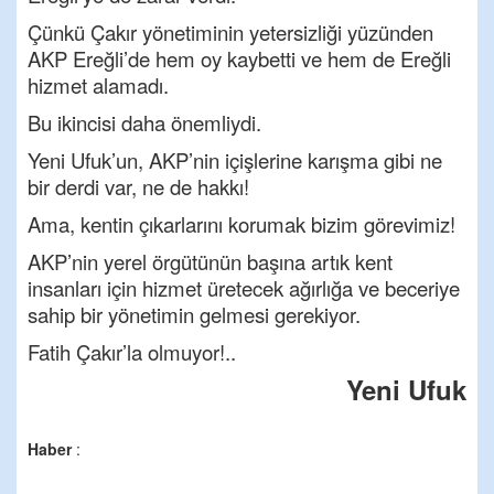
Çünkü Çakır yönetiminin yetersizliği yüzünden
AKP Ereğli’de hem oy kaybetti ve hem de Ereğli
hizmet alamadı.
Bu ikincisi daha önemliydi.
Yeni Ufuk’un, AKP’nin içişlerine karışma gibi ne
bir derdi var, ne de hakkı!
Ama, kentin çıkarlarını korumak bizim görevimiz!
AKP’nin yerel örgütünün başına artık kent
insanları için hizmet üretecek ağırlığa ve beceriye
sahip bir yönetimin gelmesi gerekiyor.
Fatih Çakır’la olmuyor!..
Yeni Ufuk
Haber
: