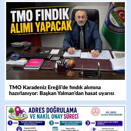
TMO Karadeniz Ereğli’de fındık alımına
hazırlanıyor: Başkan Yalman’dan hasat uyarısı