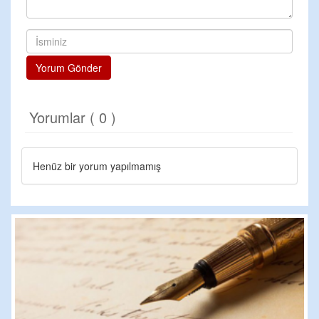
Yorum Gönder
Yorumlar ( 0 )
Henüz bir yorum yapılmamış