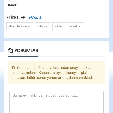
Haber
:
ETİKETLER :
Yazdır
Akıllı telefonlar
fotoğraf
video
erkekler
YORUMLAR
Yorumlar, editörlerimiz tarafından onaylandıktan
sonra yayınlanır. Kanunlara aykırı, konuyla ilgisi
olmayan, küfür içeren yorumlar onaylanmamaktadır.