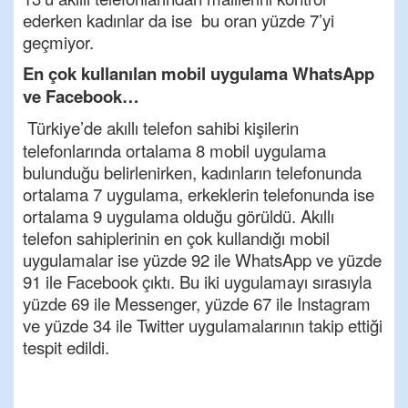
ederken kadınlar da ise bu oran yüzde 7’yi
geçmiyor.
En çok kullanılan mobil uygulama WhatsApp
ve Facebook…
Türkiye’de akıllı telefon sahibi kişilerin
telefonlarında ortalama 8 mobil uygulama
bulunduğu belirlenirken, kadınların telefonunda
ortalama 7 uygulama, erkeklerin telefonunda ise
ortalama 9 uygulama olduğu görüldü. Akıllı
telefon sahiplerinin en çok kullandığı mobil
uygulamalar ise yüzde 92 ile WhatsApp ve yüzde
91 ile Facebook çıktı. Bu iki uygulamayı sırasıyla
yüzde 69 ile Messenger, yüzde 67 ile Instagram
ve yüzde 34 ile Twitter uygulamalarının takip ettiği
tespit edildi.